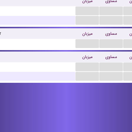
ن
مساوی
میزبان
...
...
...
...
ن
مساوی
میزبان
r
...
...
ن
مساوی
میزبان
...
...
...
...