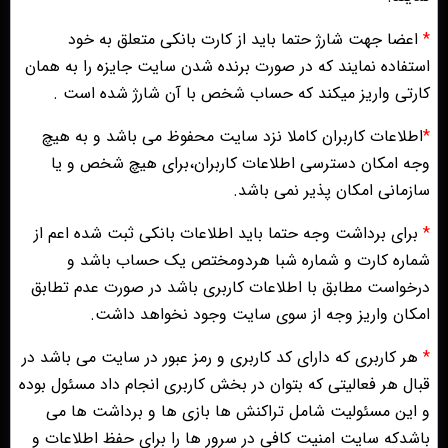
*
اعضا جهت شارژ حتما باید از کارت بانکی متعلق به خود
استفاده نمایند که در صورت برنده شدن سایت جایزه را به همان
کارتی واریز میکند که حساب شخص با آن شارژ شده است .
*
اطلاعات کاربران کاملا نزد سایت محفوظ می باشد و به هیچ
وجه امکان دسترسی اطلاعات کاربران،برای هیچ شخص و یا
سازمانی امکان پذیر نمی باشد.
*
برای برداشت وجه حتما باید اطلاعات بانکی ثبت شده اعم از
شماره کارت و شماره شبا هردومختص یک حساب باشد و
درخواست مطابق با اطلاعات کاربری باشد در صورت عدم تطابق
امکان واریز وجه از سوی سایت وجود نخواهد داشت.
*
هر کاربری که دارای کد کاربری و رمز عبور در سایت می باشد در
قبال هر فعالیتی که بتوان در بخش کاربری انجام داد مسئول بوده
و این مسئولیت شامل تراکنش ها بازی ها و برداشت ها می
باشدکه سایت امنیت کافی در سرور ها را برای حفظ اطلاعات و