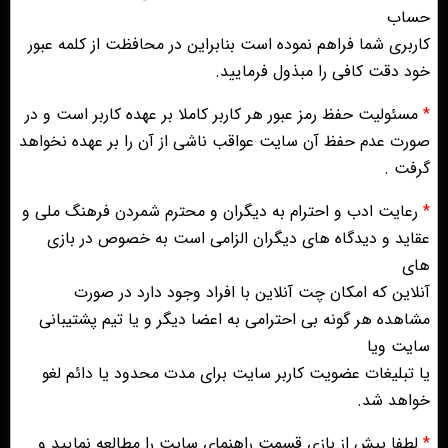
حساب
کاربری شما فراهم نموده است بنابراین در محافظت از کلمه عبور
خود دقت کافی را مبذول فرمایید.
*
مسئولیت حفظ رمز عبور هر کاربر کاملا بر عهده کاربر است و در
صورت عدم حفظ آن سایت عواقب ناشی از آن را بر عهده نخواهد
گرفت .
*
رعایت ادب و احترام به دیگران و محترم شمردن فرهنگ ملی و
عقاید و دیدگاه های دیگران الزامی است به خصوص در بازی
های
آنلاین که امکان چت آنلاین با افراد وجود دارد در صورت
مشاهده هر گونه بی احترامی به اعضا دیگر و یا تیم پشتیبانی
سایت ویا
یا تبلیغات عضویت کاربر سایت برای مدت محدود یا دائم لغو
خواهد شد.
*
لطفا پیش از بازی قسمت راهنمای سایت را مطالعه نمایید و