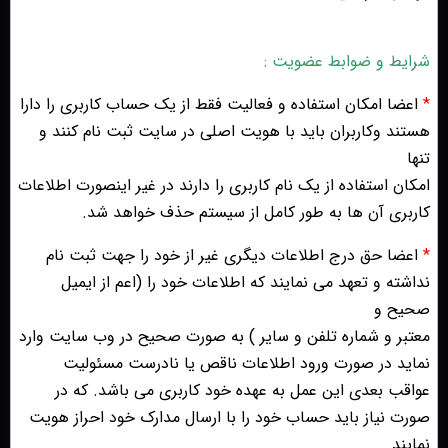
شرایط و ضوابط عضویت :
*
اعضا امکان استفاده و فعالیت فقط از یک حساب کاربری را دارا
هستند وکاربران باید با هویت اصلی در سایت ثبت نام کنند و
تنها
امکان استفاده از یک نام کاربری را دارند در غیر اینصورت اطلاعات
کاربری آن ها به طور کامل از سیستم حذف خواهد شد.
*
اعضا حق درج اطلاعات دیگری غیر از خود را جهت ثبت نام
نداشته و تعهد می نمایند که اطلاعات خود را (اعم از ایمیل
صحیح و
معتبر و شماره تلفن و سایر ) به صورت صحیح در وب سایت وارد
نماید در صورت ورود اطلاعات ناقص یا نادرست مسئولیت
عواقب بعدی این عمل به عهده خود کاربری می باشد. که در
صورت نیاز باید حساب خود را با ارسال مدارک خود احراز هویت
نمایند.