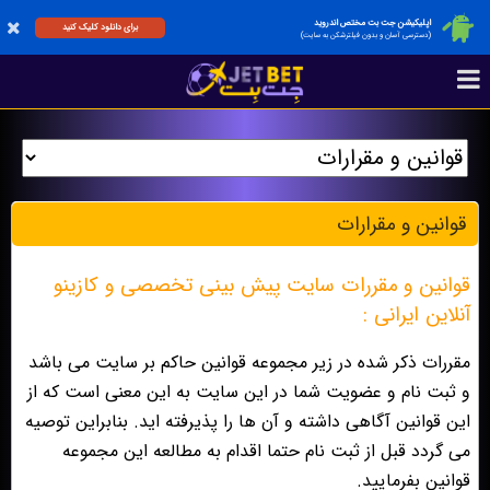
اپلیکیشن جت بت مختص اندروید
برای دانلود کلیک کنید
(دسترسی آسان و بدون فیلترشکن به سایت)
قوانين و مقرارات
قوانین و مقررات سایت پیش بینی تخصصی و کازینو
آنلاین ایرانی :
مقررات ذکر شده در زیر مجموعه قوانین حاکم بر سایت می باشد
و ثبت نام و عضویت شما در این سایت به این معنی است که از
این قوانین آگاهی داشته و آن ها را پذیرفته اید. بنابراین توصیه
می گردد قبل از ثبت نام حتما اقدام به مطالعه این مجموعه
قوانین بفرمایید.