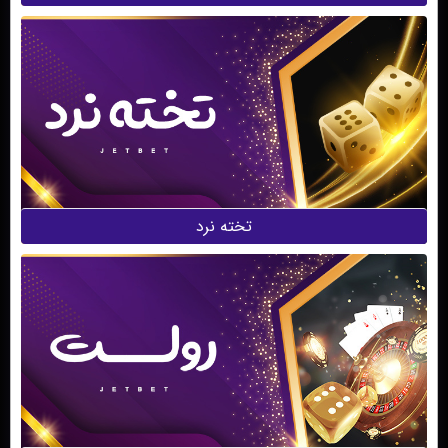
تخته نرد