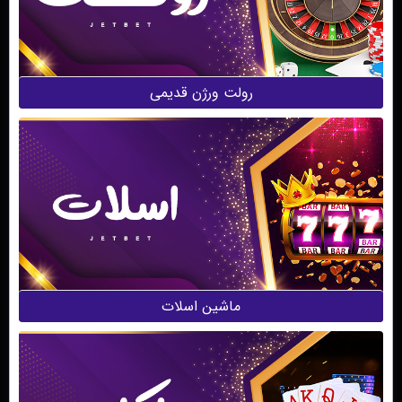
رولت ورژن قدیمی
ماشین اسلات